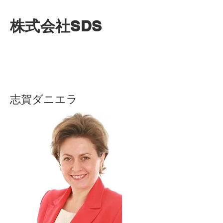
株式会社SDS
​志賀ダニエラ