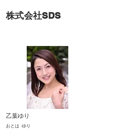
株式会社SDS
乙葉ゆり
おとは ゆり